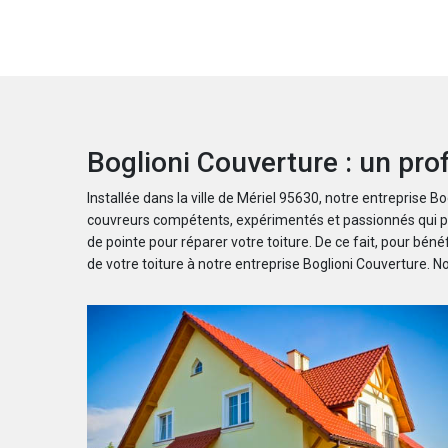
Boglioni Couverture : un pro
Installée dans la ville de Mériel 95630, notre entreprise 
couvreurs compétents, expérimentés et passionnés qui pour
de pointe pour réparer votre toiture. De ce fait, pour bénéfi
de votre toiture à notre entreprise Boglioni Couverture. 