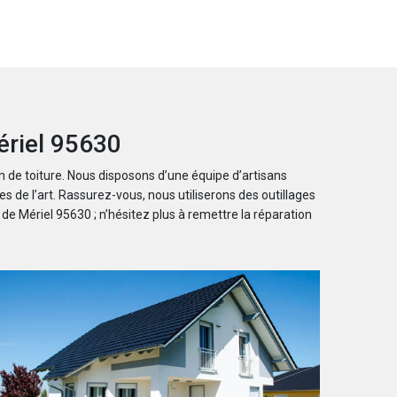
ériel 95630
on de toiture. Nous disposons d’une équipe d’artisans
 de l’art. Rassurez-vous, nous utiliserons des outillages
le de Mériel 95630 ; n’hésitez plus à remettre la réparation