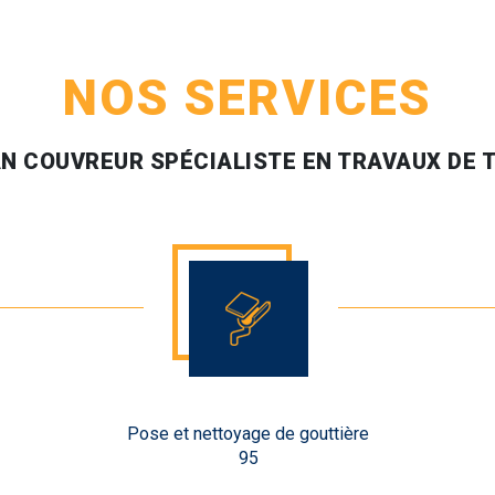
NOS SERVICES
N COUVREUR SPÉCIALISTE EN TRAVAUX DE 
Pose et nettoyage de gouttière
95