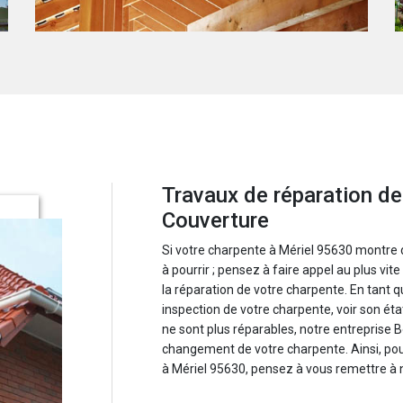
Travaux de réparation d
Couverture
Si votre charpente à Mériel 95630 montre 
à pourrir ; pensez à faire appel au plus vi
la réparation de votre charpente. En tant q
inspection de votre charpente, voir son état
ne sont plus réparables, notre entreprise
changement de votre charpente. Ainsi, pour
à Mériel 95630, pensez à vous remettre à n