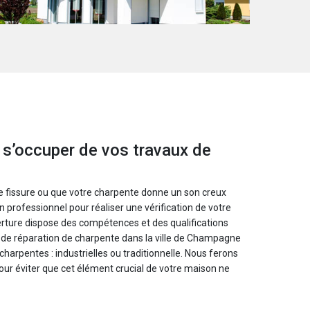
 s’occuper de vos travaux de
e fissure ou que votre charpente donne un son creux
 professionnel pour réaliser une vérification de votre
erture dispose des compétences et des qualifications
 de réparation de charpente dans la ville de Champagne
harpentes : industrielles ou traditionnelle. Nous ferons
 pour éviter que cet élément crucial de votre maison ne