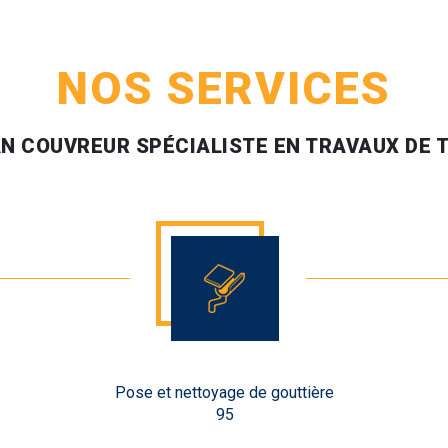
NOS SERVICES
N COUVREUR SPÉCIALISTE EN TRAVAUX DE 
Pose et nettoyage de gouttière
95