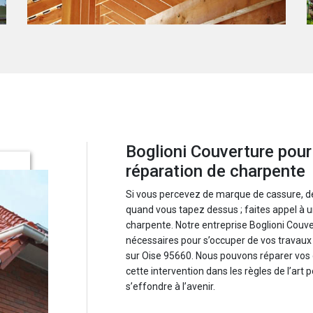
Boglioni Couverture pour
réparation de charpente
Si vous percevez de marque de cassure, d
quand vous tapez dessus ; faites appel à un
charpente. Notre entreprise Boglioni Couv
nécessaires pour s’occuper de vos travaux
sur Oise 95660. Nous pouvons réparer vos c
cette intervention dans les règles de l’art
s’effondre à l’avenir.