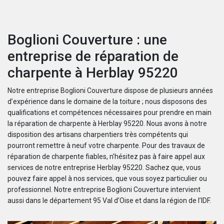
Boglioni Couverture : une
entreprise de réparation de
charpente à Herblay 95220
Notre entreprise Boglioni Couverture dispose de plusieurs années
d’expérience dans le domaine de la toiture ; nous disposons des
qualifications et compétences nécessaires pour prendre en main
la réparation de charpente à Herblay 95220. Nous avons à notre
disposition des artisans charpentiers très compétents qui
pourront remettre à neuf votre charpente. Pour des travaux de
réparation de charpente fiables, n’hésitez pas à faire appel aux
services de notre entreprise Herblay 95220. Sachez que, vous
pouvez faire appel à nos services, que vous soyez particulier ou
professionnel. Notre entreprise Boglioni Couverture intervient
aussi dans le département 95 Val d’Oise et dans la région de l’IDF.