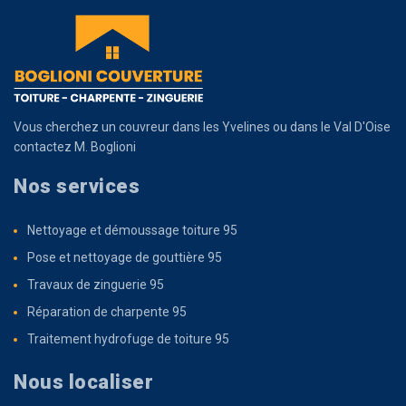
Vous cherchez un
couvreur dans les Yvelines
ou dans le Val D'Oise
contactez M. Boglioni
Nos services
Nettoyage et démoussage toiture 95
Pose et nettoyage de gouttière 95
Travaux de zinguerie 95
Réparation de charpente 95
Traitement hydrofuge de toiture 95
Nous localiser