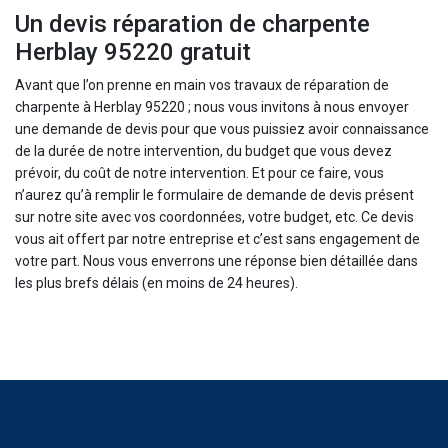
Un devis réparation de charpente
Herblay 95220 gratuit
Avant que l’on prenne en main vos travaux de réparation de
charpente à Herblay 95220 ; nous vous invitons à nous envoyer
une demande de devis pour que vous puissiez avoir connaissance
de la durée de notre intervention, du budget que vous devez
prévoir, du coût de notre intervention. Et pour ce faire, vous
n’aurez qu’à remplir le formulaire de demande de devis présent
sur notre site avec vos coordonnées, votre budget, etc. Ce devis
vous ait offert par notre entreprise et c’est sans engagement de
votre part. Nous vous enverrons une réponse bien détaillée dans
les plus brefs délais (en moins de 24 heures).