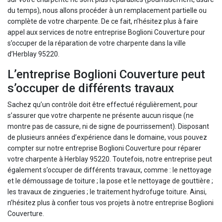
du temps), nous allons procéder à un remplacement partielle ou
complète de votre charpente. De ce fait, n’hésitez plus à faire
appel aux services de notre entreprise Boglioni Couverture pour
s’occuper de la réparation de votre charpente dans la ville
d’Herblay 95220.
L’entreprise Boglioni Couverture peut
s’occuper de différents travaux
Sachez qu’un contrôle doit être effectué régulièrement, pour
s’assurer que votre charpente ne présente aucun risque (ne
montre pas de cassure, ni de signe de pourrissement). Disposant
de plusieurs années d’expérience dans le domaine, vous pouvez
compter sur notre entreprise Boglioni Couverture pour réparer
votre charpente à Herblay 95220. Toutefois, notre entreprise peut
également s’occuper de différents travaux, comme : le nettoyage
et le démoussage de toiture ; la pose et le nettoyage de gouttière ;
les travaux de zingueries ; le traitement hydrofuge toiture. Ainsi,
n’hésitez plus à confier tous vos projets à notre entreprise Boglioni
Couverture.