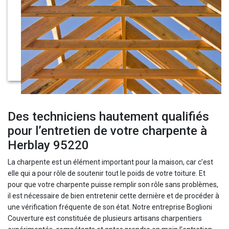
Des techniciens hautement qualifiés
pour l’entretien de votre charpente à
Herblay 95220
La charpente est un élément important pour la maison, car c’est
elle qui a pour rôle de soutenir tout le poids de votre toiture. Et
pour que votre charpente puisse remplir son rôle sans problèmes,
il est nécessaire de bien entretenir cette dernière et de procéder à
une vérification fréquente de son état. Notre entreprise Boglioni
Couverture est constituée de plusieurs artisans charpentiers