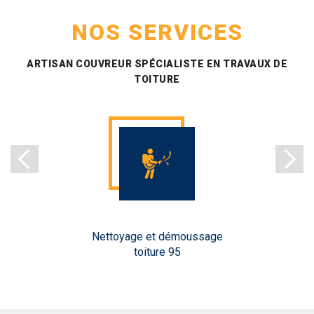
NOS SERVICES
ARTISAN COUVREUR SPÉCIALISTE EN TRAVAUX DE
TOITURE
Nettoyage et démoussage
toiture 95