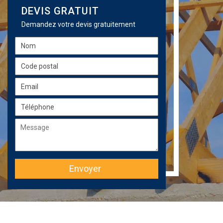
DEVIS GRATUIT
Demandez votre devis gratuitement