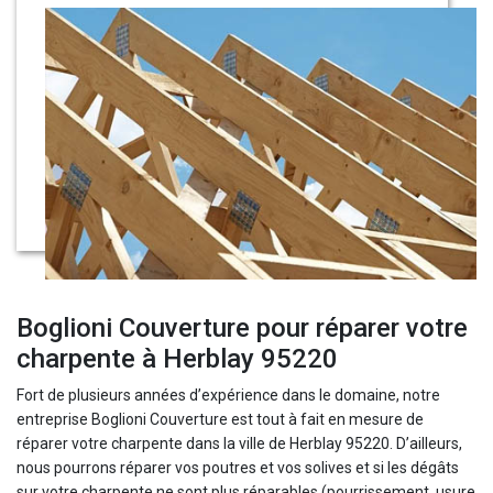
Boglioni Couverture pour réparer votre
charpente à Herblay 95220
Fort de plusieurs années d’expérience dans le domaine, notre
entreprise Boglioni Couverture est tout à fait en mesure de
réparer votre charpente dans la ville de Herblay 95220. D’ailleurs,
nous pourrons réparer vos poutres et vos solives et si les dégâts
sur votre charpente ne sont plus réparables (pourrissement, usure